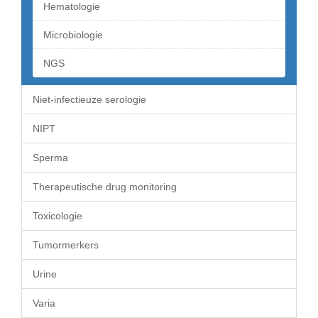
Hematologie
Microbiologie
NGS
Niet-infectieuze serologie
NIPT
Sperma
Therapeutische drug monitoring
Toxicologie
Tumormerkers
Urine
Varia