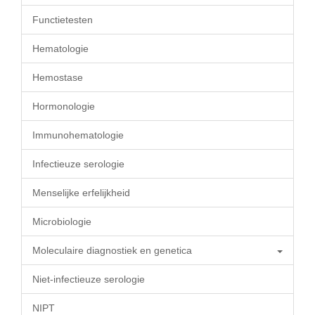
Functietesten
Hematologie
Hemostase
Hormonologie
Immunohematologie
Infectieuze serologie
Menselijke erfelijkheid
Microbiologie
Moleculaire diagnostiek en genetica
Niet-infectieuze serologie
NIPT