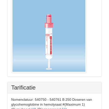
Tarificatie
Nomenclatuur: 540750 - 540761 B 250 Doseren van
glycohemoglobine in hemolysaat #(Maximum 1)